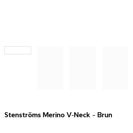
Stenströms Merino V-Neck – Brun