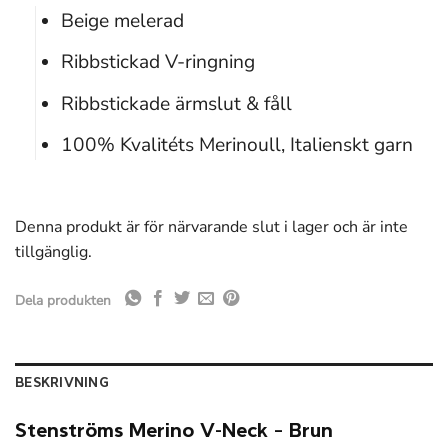
Beige melerad
Ribbstickad V-ringning
Ribbstickade ärmslut & fåll
100% Kvalitéts Merinoull, Italienskt garn
Denna produkt är för närvarande slut i lager och är inte
tillgänglig.
Dela produkten
BESKRIVNING
Stenströms Merino V-Neck – Brun