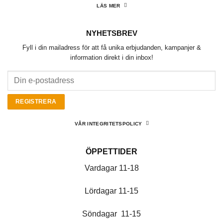
LÄS MER
NYHETSBREV
Fyll i din mailadress för att få unika erbjudanden, kampanjer &
information direkt i din inbox!
VÅR INTEGRITETSPOLICY
ÖPPETTIDER
Vardagar 11-18
Lördagar 11-15
Söndagar 11-15