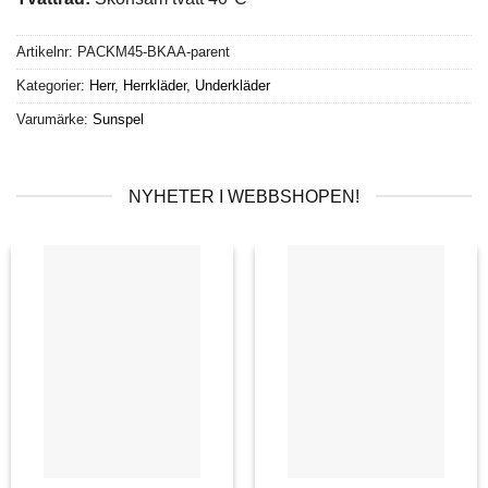
Artikelnr:
PACKM45-BKAA-parent
Kategorier:
Herr
,
Herrkläder
,
Underkläder
Varumärke:
Sunspel
NYHETER I WEBBSHOPEN!