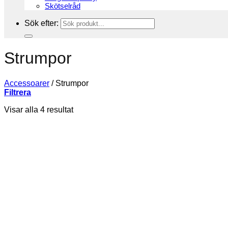
Skötselråd
Sök efter:
Strumpor
Accessoarer
/
Strumpor
Filtrera
Visar alla 4 resultat