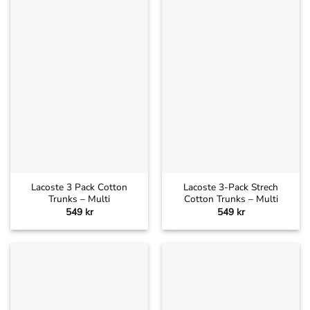
Lacoste 3 Pack Cotton
Lacoste 3-Pack Strech
Trunks – Multi
Cotton Trunks – Multi
549
kr
549
kr