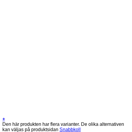
+
Den här produkten har flera varianter. De olika alternativen
kan väljas på produktsidan
Snabbkoll