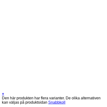
+
Den här produkten har flera varianter. De olika alternativen
kan väljas på produktsidan
Snabbkoll