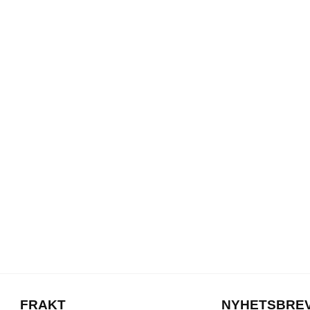
FRAKT
NYHETSBRE