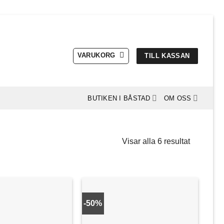
VARUKORG
TILL KASSAN
BUTIKEN I BÅSTAD
OM OSS
Visar alla 6 resultat
-50%