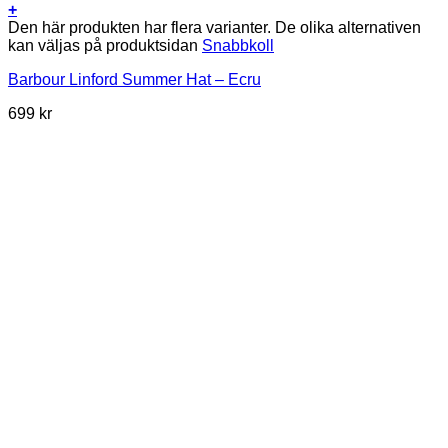
+
Den här produkten har flera varianter. De olika alternativen
kan väljas på produktsidan
Snabbkoll
Barbour Linford Summer Hat – Ecru
699
kr