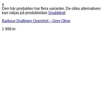
+
Den här produkten har flera varianter. De olika alternativen
kan väljas på produktsidan
Snabbkoll
Barbour Draftmen Overshirt – Grey Olive
1 999
kr