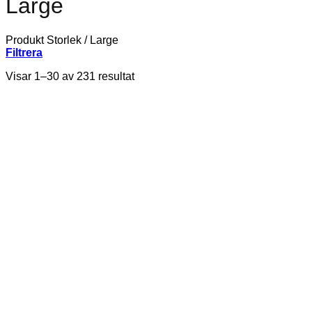
Large
Produkt Storlek
/
Large
Filtrera
Visar 1–30 av 231 resultat