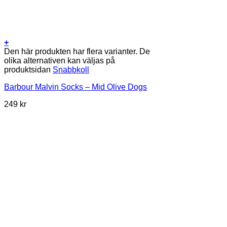
+
Den här produkten har flera varianter. De
olika alternativen kan väljas på
produktsidan
Snabbkoll
Barbour Malvin Socks – Mid Olive Dogs
249
kr