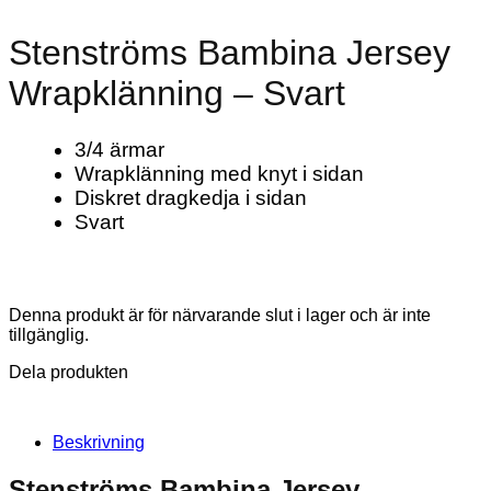
Stenströms Bambina Jersey
Wrapklänning – Svart
3/4 ärmar
Wrapklänning med knyt i sidan
Diskret dragkedja i sidan
Svart
Denna produkt är för närvarande slut i lager och är inte
tillgänglig.
Dela produkten
Beskrivning
Stenströms Bambina Jersey