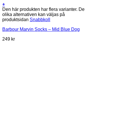
+
Den här produkten har flera varianter. De
olika alternativen kan väljas på
produktsidan
Snabbkoll
Barbour Marvin Socks – Mid Blue Dog
249
kr