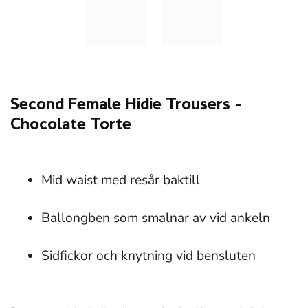
Second Female Hidie Trousers –
Chocolate Torte
Mid waist med resår baktill
Ballongben som smalnar av vid ankeln
Sidfickor och knytning vid bensluten