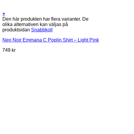
+
Den här produkten har flera varianter. De
olika alternativen kan väljas på
produktsidan
Snabbkoll
Neo Noir Emmana C Poplin Shirt – Light Pink
749
kr