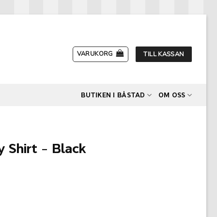
VARUKORG
TILL KASSAN
BUTIKEN I BÅSTAD
OM OSS
Shirt – Black