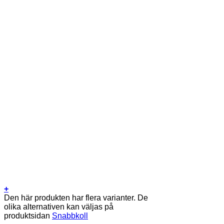
+
Den här produkten har flera varianter. De
olika alternativen kan väljas på
produktsidan
Snabbkoll