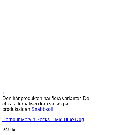
+
Den här produkten har flera varianter. De
olika alternativen kan väljas på
produktsidan
Snabbkoll
Barbour Marvin Socks – Mid Blue Dog
249
kr