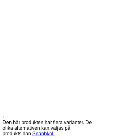
+
Den här produkten har flera varianter. De
olika alternativen kan väljas på
produktsidan
Snabbkoll