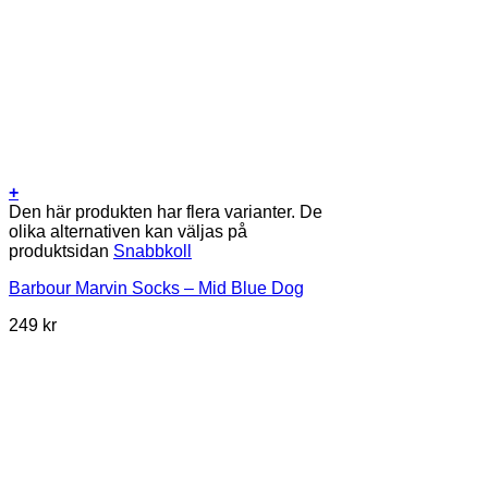
+
Den här produkten har flera varianter. De
olika alternativen kan väljas på
produktsidan
Snabbkoll
Barbour Marvin Socks – Mid Blue Dog
249
kr