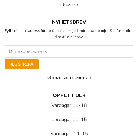
LÄS MER
NYHETSBREV
Fyll i din mailadress för att få unika erbjudanden, kampanjer & information
direkt i din inbox!
VÅR INTEGRITETSPOLICY
ÖPPETTIDER
Vardagar 11-18
Lördagar 11-15
Söndagar 11-15