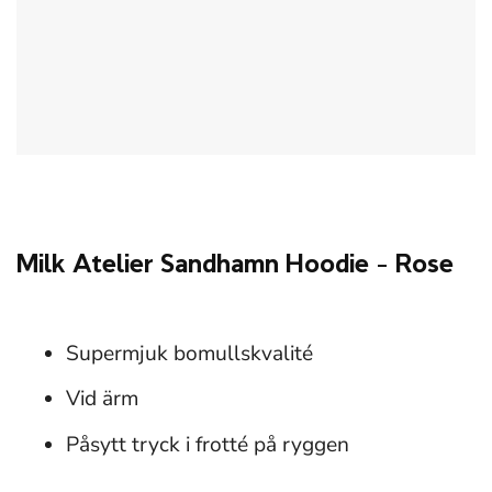
Milk Atelier Sandhamn Hoodie – Rose
Supermjuk bomullskvalité
Vid ärm
Påsytt tryck i frotté på ryggen