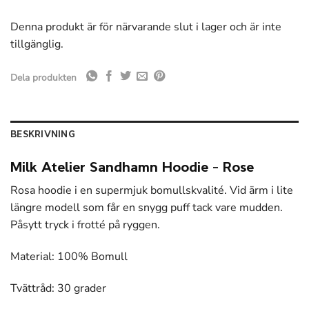
Denna produkt är för närvarande slut i lager och är inte
tillgänglig.
Dela produkten
BESKRIVNING
Milk Atelier Sandhamn Hoodie – Rose
Rosa hoodie i en supermjuk bomullskvalité. Vid ärm i lite
längre modell som får en snygg puff tack vare mudden.
Påsytt tryck i frotté på ryggen.
Material: 100% Bomull
Tvättråd: 30 grader