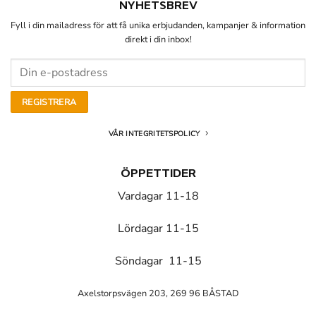
NYHETSBREV
Fyll i din mailadress för att få unika erbjudanden, kampanjer & information
direkt i din inbox!
VÅR INTEGRITETSPOLICY
ÖPPETTIDER
Vardagar 11-18
Lördagar 11-15
Söndagar 11-15
Axelstorpsvägen 203, 269 96 BÅSTAD