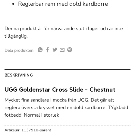
Reglerbar rem med dold kardborre
Denna produkt är för närvarande slut i lager och är inte
tillgänglig.
Dela produkten
BESKRIVNING
UGG Goldenstar Cross Slide – Chestnut
Mycket fina sandlare i mocka från UGG. Det går att
reglera översta krysset med en dold kardborre. TYgklädd
fotbedd. Normal i storlek
Artikelnr:
1137910-parent