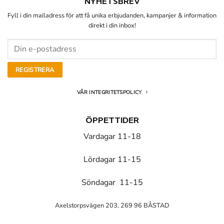
NYHETSBREV
Fyll i din mailadress för att få unika erbjudanden, kampanjer & information
direkt i din inbox!
VÅR INTEGRITETSPOLICY
ÖPPETTIDER
Vardagar 11-18
Lördagar 11-15
Söndagar 11-15
Axelstorpsvägen 203, 269 96 BÅSTAD