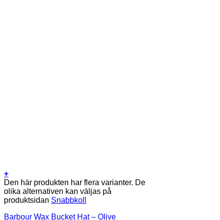
+
Den här produkten har flera varianter. De
olika alternativen kan väljas på
produktsidan
Snabbkoll
Barbour Wax Bucket Hat – Olive