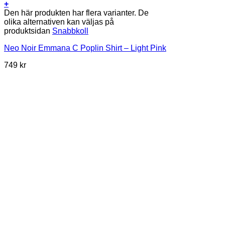
+
Den här produkten har flera varianter. De
olika alternativen kan väljas på
produktsidan
Snabbkoll
Neo Noir Emmana C Poplin Shirt – Light Pink
749
kr