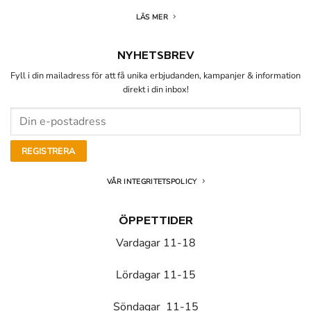
LÄS MER
NYHETSBREV
Fyll i din mailadress för att få unika erbjudanden, kampanjer & information
direkt i din inbox!
VÅR INTEGRITETSPOLICY
ÖPPETTIDER
Vardagar 11-18
Lördagar 11-15
Söndagar 11-15