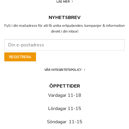
LÄS MER
NYHETSBREV
Fyll i din mailadress för att få unika erbjudanden, kampanjer & information
direkt i din inbox!
VÅR INTEGRITETSPOLICY
ÖPPETTIDER
Vardagar 11-18
Lördagar 11-15
Söndagar 11-15