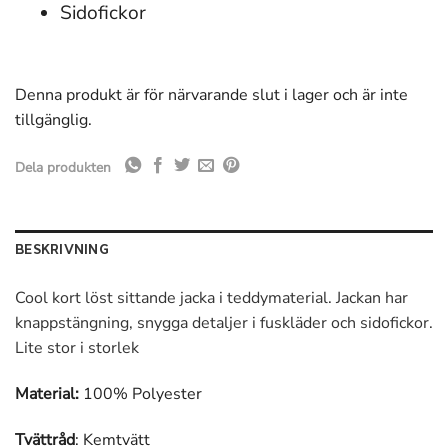
Sidofickor
Denna produkt är för närvarande slut i lager och är inte
tillgänglig.
Dela produkten
BESKRIVNING
Cool kort löst sittande jacka i teddymaterial. Jackan har
knappstängning, snygga detaljer i fuskläder och sidofickor.
Lite stor i storlek
Material:
100% Polyester
Tvättråd
: Kemtvätt