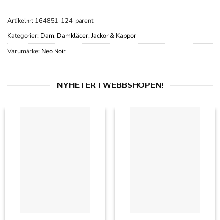
Artikelnr:
164851-124-parent
Kategorier:
Dam
,
Damkläder
,
Jackor & Kappor
Varumärke:
Neo Noir
NYHETER I WEBBSHOPEN!