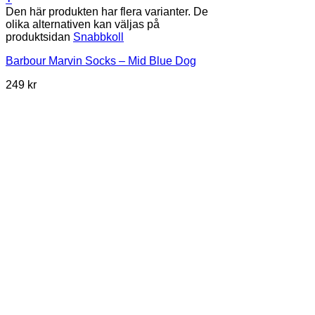
Den här produkten har flera varianter. De
olika alternativen kan väljas på
produktsidan
Snabbkoll
Barbour Marvin Socks – Mid Blue Dog
249
kr