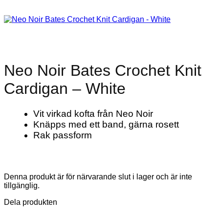
Neo Noir Bates Crochet Knit
Cardigan – White
Vit virkad kofta från Neo Noir
Knäpps med ett band, gärna rosett
Rak passform
Denna produkt är för närvarande slut i lager och är inte
tillgänglig.
Dela produkten