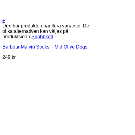
+
Den här produkten har flera varianter. De
olika alternativen kan väljas på
produktsidan
Snabbkoll
Barbour Malvin Socks – Mid Olive Dogs
249
kr