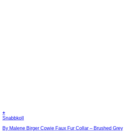
+
Snabbkoll
By Malene Birger Cowie Faux Fur Collar – Brushed Grey