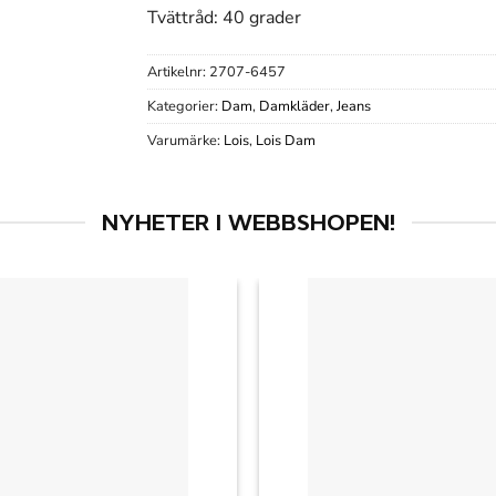
Tvättråd: 40 grader
Artikelnr:
2707-6457
Kategorier:
Dam
,
Damkläder
,
Jeans
Varumärke:
Lois
,
Lois Dam
NYHETER I WEBBSHOPEN!