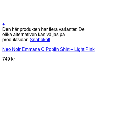
+
Den här produkten har flera varianter. De
olika alternativen kan väljas på
produktsidan
Snabbkoll
Neo Noir Emmana C Poplin Shirt – Light Pink
749
kr