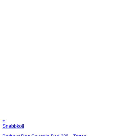
+
Snabbkoll