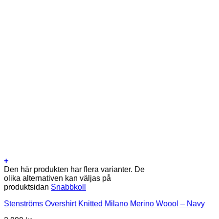
+
Den här produkten har flera varianter. De
olika alternativen kan väljas på
produktsidan
Snabbkoll
Stenströms Overshirt Knitted Milano Merino Woool – Navy