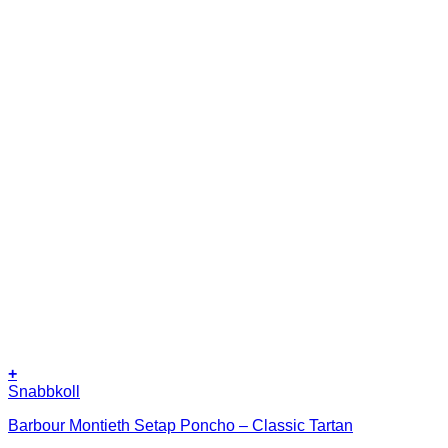
+
Snabbkoll
Barbour Montieth Setap Poncho – Classic Tartan