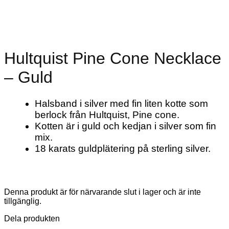
Hultquist Pine Cone Necklace
– Guld
Halsband i silver med fin liten kotte som
berlock från Hultquist, Pine cone.
Kotten är i guld och kedjan i silver som fin
mix.
18 karats guldplätering på sterling silver.
Denna produkt är för närvarande slut i lager och är inte
tillgänglig.
Dela produkten