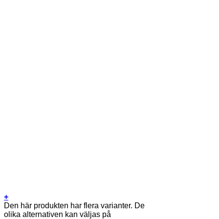
+
Den här produkten har flera varianter. De
olika alternativen kan väljas på