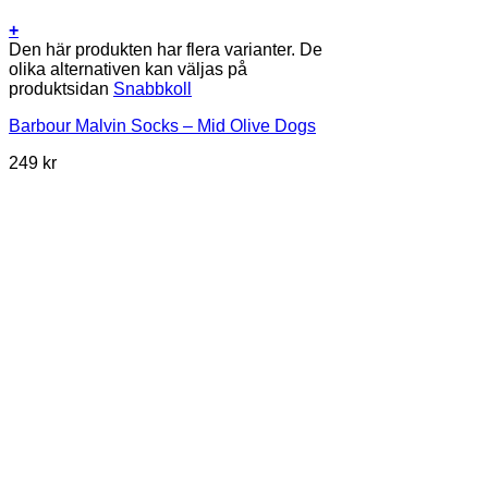
+
Den här produkten har flera varianter. De
olika alternativen kan väljas på
produktsidan
Snabbkoll
Barbour Malvin Socks – Mid Olive Dogs
249
kr