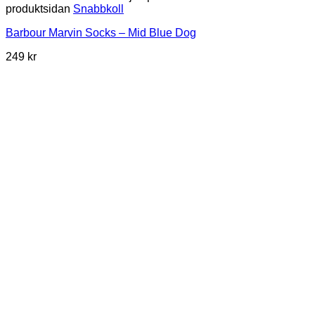
produktsidan
Snabbkoll
Barbour Marvin Socks – Mid Blue Dog
249
kr