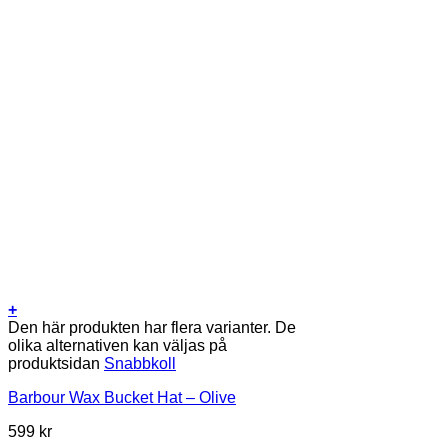
+
Den här produkten har flera varianter. De
olika alternativen kan väljas på
produktsidan
Snabbkoll
Barbour Wax Bucket Hat – Olive
599
kr