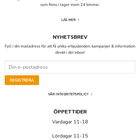
som finns i lager inom 24 timmar.
LÄS MER
NYHETSBREV
Fyll i din mailadress för att få unika erbjudanden, kampanjer & information
direkt i din inbox!
VÅR INTEGRITETSPOLICY
ÖPPETTIDER
Vardagar 11-18
Lördagar 11-15