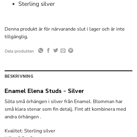
Sterling silver
Denna produkt är för närvarande slut i lager och är inte
tillgänglig.
Dela produkten
BESKRIVNING
Enamel Elena Studs – Silver
Söta små örhängen i silver från Enamel. Blomman har
små klara stenar som fin detalj. Fint att kombinera med
andra örhängen .
Kvalitet: Sterling silver