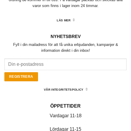
varor som finns i lager inom 24 timmar.
LÄS MER
NYHETSBREV
Fyll i din mailadress för att få unika erbjudanden, kampanjer &
information direkt i din inbox!
VÅR INTEGRITETSPOLICY
ÖPPETTIDER
Vardagar 11-18
Lördagar 11-15