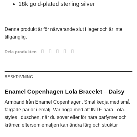
18k gold-plated sterling silver
Denna produkt är för närvarande slut i lager och är inte
tillgänglig.
Dela produkten
BESKRIVNING
Enamel Copenhagen Lola Bracelet – Daisy
Armband från Enamel Copenhagen. Smal kedja med små
färgade pärlor i emalj. Var noga med att INTE bära Lola-
styles i duschen, när du sover eller för nära parfymer och
krämer, eftersom emaljen kan ändra färg och struktur.