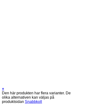
+
Den här produkten har flera varianter. De
olika alternativen kan väljas på
produktsidan
Snabbkoll