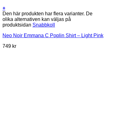
+
Den här produkten har flera varianter. De
olika alternativen kan väljas på
produktsidan
Snabbkoll
Neo Noir Emmana C Poplin Shirt – Light Pink
749
kr