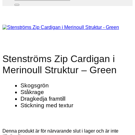
Stenströms Zip Cardigan i
Merinoull Struktur – Green
Skogsgrön
Ståkrage
Dragkedja framtill
Stickning med textur
Denna produkt är för närvarande slut i lager och är inte