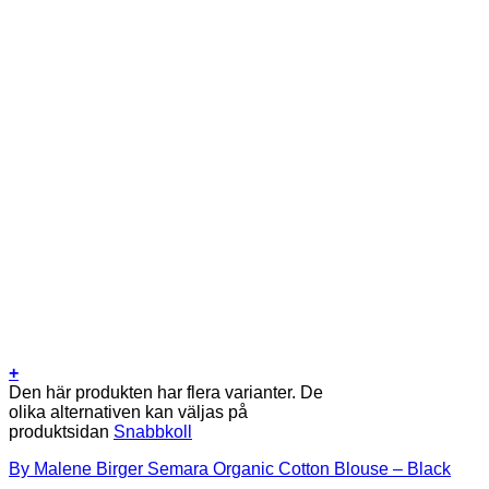
+
Den här produkten har flera varianter. De
olika alternativen kan väljas på
produktsidan
Snabbkoll
By Malene Birger Semara Organic Cotton Blouse – Black