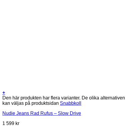
+
Den här produkten har flera varianter. De olika alternativen
kan väljas på produktsidan
Snabbkoll
Nudie Jeans Rad Rufus – Slow Drive
1 599
kr