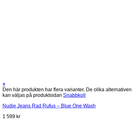
+
Den här produkten har flera varianter. De olika alternativen
kan väljas på produktsidan
Snabbkoll
Nudie Jeans Rad Rufus – Blue One Wash
1 599
kr