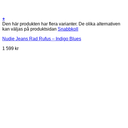
+
Den här produkten har flera varianter. De olika alternativen
kan väljas på produktsidan
Snabbkoll
Nudie Jeans Rad Rufus – Indigo Blues
1 599
kr