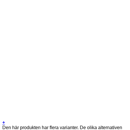
+
Den här produkten har flera varianter. De olika alternativen