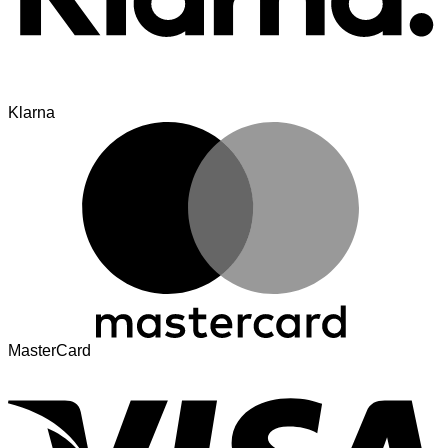
Klarna
MasterCard