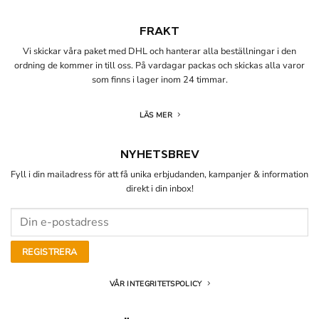
FRAKT
Vi skickar våra paket med DHL och hanterar alla beställningar i den
ordning de kommer in till oss. På vardagar packas och skickas alla varor
som finns i lager inom 24 timmar.
LÄS MER
NYHETSBREV
Fyll i din mailadress för att få unika erbjudanden, kampanjer & information
direkt i din inbox!
VÅR INTEGRITETSPOLICY