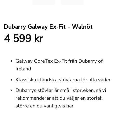
Dubarry Galway Ex-Fit – Walnöt
4 599
kr
Galway GoreTex Ex-Fit från Dubarry of
Ireland
Klassiska irländska stövlarna för alla väder
Dubarrys stövlar är små i storleken, så vi
rekommenderar att du väljer en storlek
större än du vanligtvis har