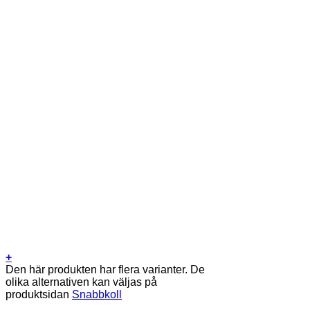
+
Den här produkten har flera varianter. De
olika alternativen kan väljas på
produktsidan
Snabbkoll