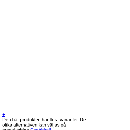
+
Den här produkten har flera varianter. De
olika alternativen kan väljas på