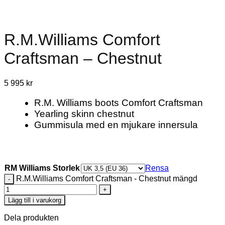
R.M.Williams Comfort
Craftsman – Chestnut
5 995
kr
R.M. Williams boots Comfort Craftsman
Yearling skinn chestnut
Gummisula med en mjukare innersula
RM Williams Storlek
Rensa
R.M.Williams Comfort Craftsman - Chestnut mängd
Lägg till i varukorg
Dela produkten