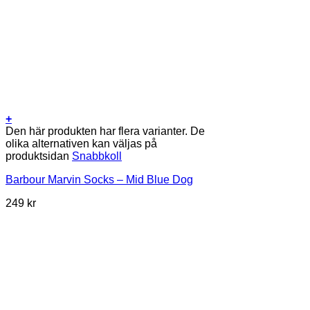
+
Den här produkten har flera varianter. De
olika alternativen kan väljas på
produktsidan
Snabbkoll
Barbour Marvin Socks – Mid Blue Dog
249
kr