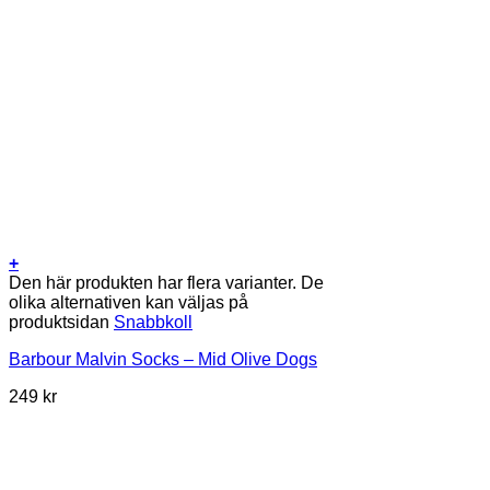
+
Den här produkten har flera varianter. De
olika alternativen kan väljas på
produktsidan
Snabbkoll
Barbour Malvin Socks – Mid Olive Dogs
249
kr