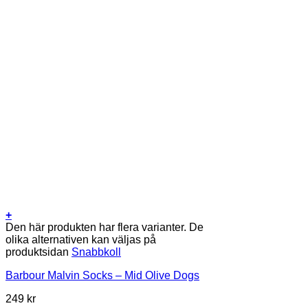
+
Den här produkten har flera varianter. De
olika alternativen kan väljas på
produktsidan
Snabbkoll
Barbour Malvin Socks – Mid Olive Dogs
249
kr