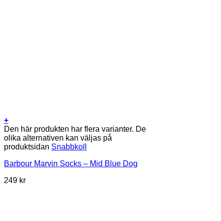
+
Den här produkten har flera varianter. De
olika alternativen kan väljas på
produktsidan
Snabbkoll
Barbour Marvin Socks – Mid Blue Dog
249
kr