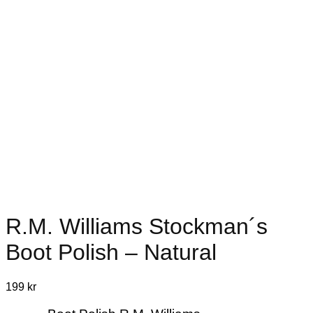
R.M. Williams Stockman´s
Boot Polish – Natural
199
kr