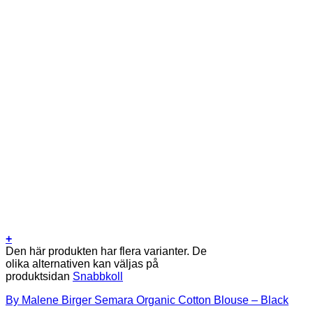
+
Den här produkten har flera varianter. De
olika alternativen kan väljas på
produktsidan
Snabbkoll
By Malene Birger Semara Organic Cotton Blouse – Black