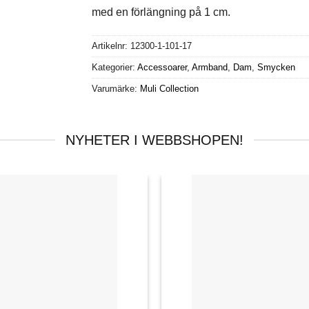
med en förlängning på 1 cm.
Artikelnr:
12300-1-101-17
Kategorier:
Accessoarer
,
Armband
,
Dam
,
Smycken
Varumärke:
Muli Collection
NYHETER I WEBBSHOPEN!