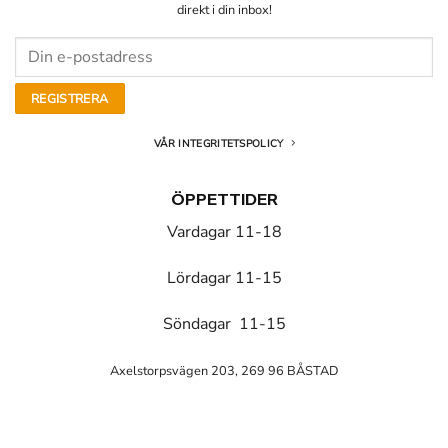
direkt i din inbox!
VÅR INTEGRITETSPOLICY
ÖPPETTIDER
Vardagar 11-18
Lördagar 11-15
Söndagar 11-15
Axelstorpsvägen 203, 269 96 BÅSTAD