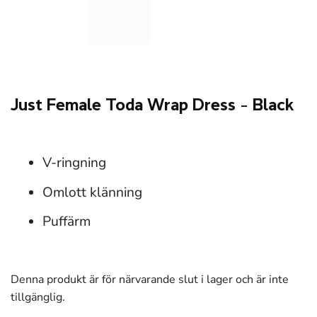
Just Female Toda Wrap Dress – Black
V-ringning
Omlott klänning
Puffärm
Denna produkt är för närvarande slut i lager och är inte
tillgänglig.