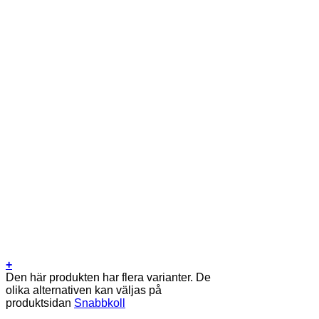
+
Den här produkten har flera varianter. De
olika alternativen kan väljas på
produktsidan
Snabbkoll