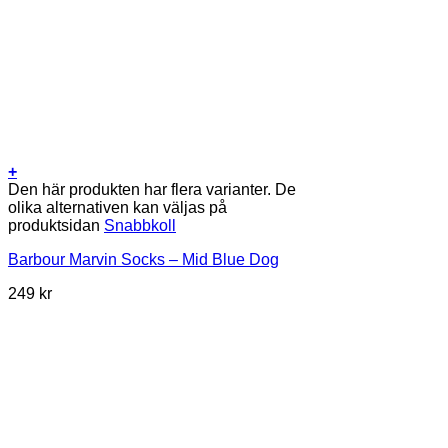
+
Den här produkten har flera varianter. De
olika alternativen kan väljas på
produktsidan
Snabbkoll
Barbour Marvin Socks – Mid Blue Dog
249
kr