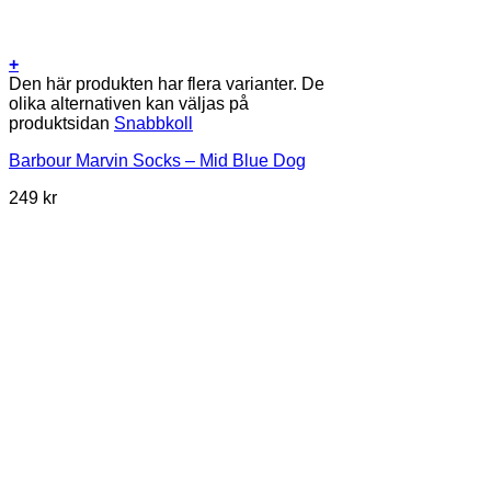
+
Den här produkten har flera varianter. De
olika alternativen kan väljas på
produktsidan
Snabbkoll
Barbour Marvin Socks – Mid Blue Dog
249
kr