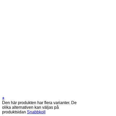
+
Den här produkten har flera varianter. De
olika alternativen kan väljas på
produktsidan
Snabbkoll