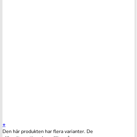
+
Den här produkten har flera varianter. De