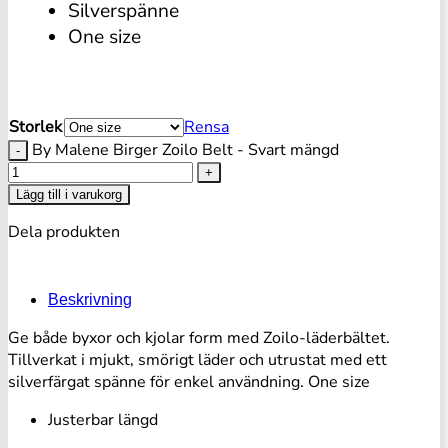
Silverspänne
One size
Storlek
Rensa
By Malene Birger Zoilo Belt - Svart mängd
Lägg till i varukorg
Dela produkten
Beskrivning
Ge både byxor och kjolar form med Zoilo-läderbältet.
Tillverkat i mjukt, smörigt läder och utrustat med ett
silverfärgat spänne för enkel användning. One size
Justerbar längd