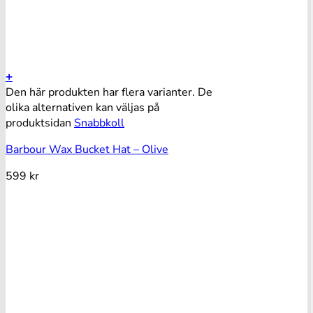
+
Den här produkten har flera varianter. De
olika alternativen kan väljas på
produktsidan
Snabbkoll
Barbour Wax Bucket Hat – Olive
599
kr