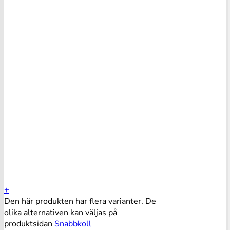
+
Den här produkten har flera varianter. De
olika alternativen kan väljas på
produktsidan
Snabbkoll