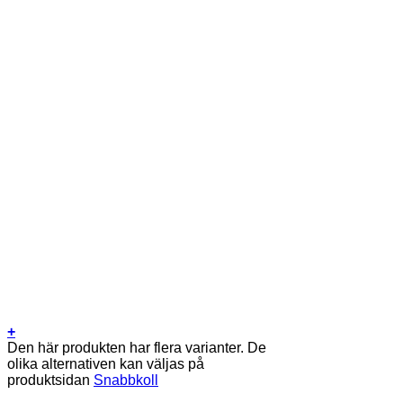
+
Den här produkten har flera varianter. De
olika alternativen kan väljas på
produktsidan
Snabbkoll