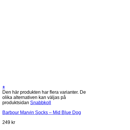
+
Den här produkten har flera varianter. De
olika alternativen kan väljas på
produktsidan
Snabbkoll
Barbour Marvin Socks – Mid Blue Dog
249
kr