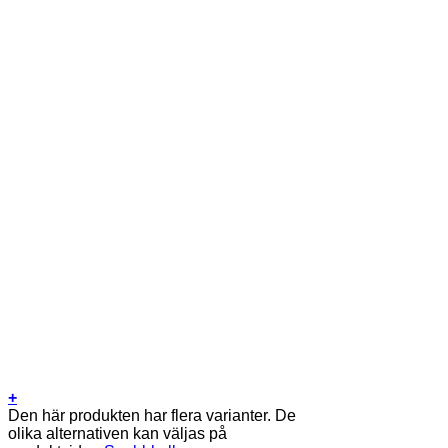
+
Den här produkten har flera varianter. De
olika alternativen kan väljas på