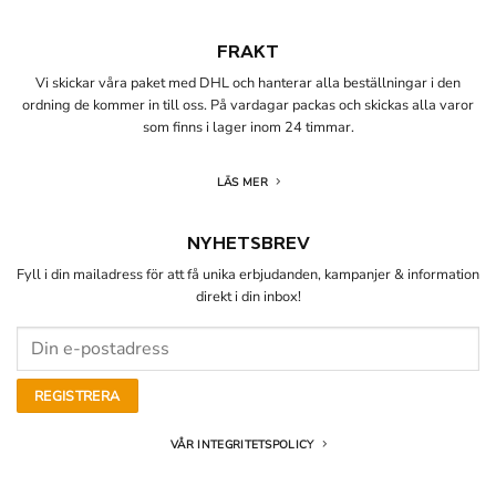
FRAKT
Vi skickar våra paket med DHL och hanterar alla beställningar i den
ordning de kommer in till oss. På vardagar packas och skickas alla varor
som finns i lager inom 24 timmar.
LÄS MER
NYHETSBREV
Fyll i din mailadress för att få unika erbjudanden, kampanjer & information
direkt i din inbox!
VÅR INTEGRITETSPOLICY