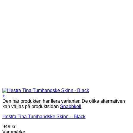
+
Den här produkten har flera varianter. De olika alternativen
kan väljas på produktsidan
Snabbkoll
Hestra Tina Tumhandske Skinn – Black
949
kr
Varumärke