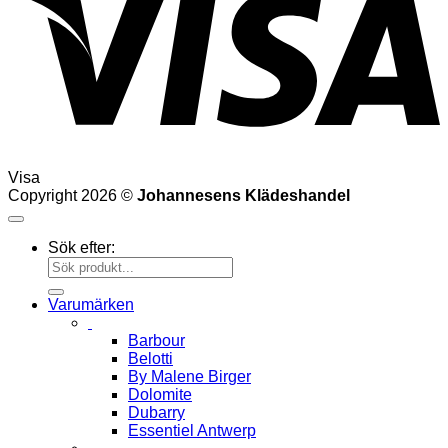
Visa
Copyright 2026 ©
Johannesens Klädeshandel
Sök efter:
Varumärken
Barbour
Belotti
By Malene Birger
Dolomite
Dubarry
Essentiel Antwerp