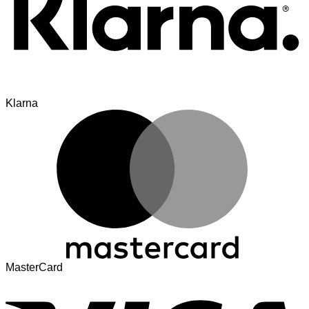
Klarna
MasterCard