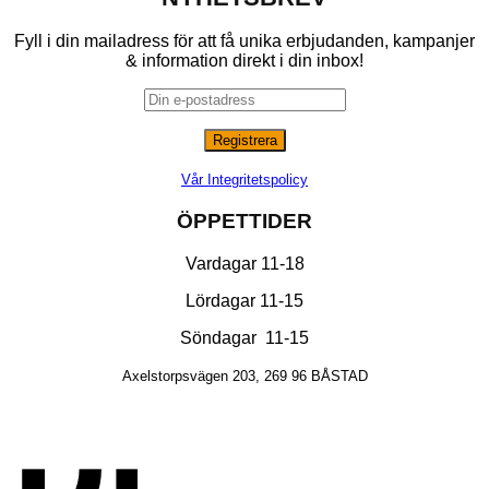
Fyll i din mailadress för att få unika erbjudanden, kampanjer
& information direkt i din inbox!
Vår Integritetspolicy
ÖPPETTIDER
Vardagar 11-18
Lördagar 11-15
Söndagar 11-15
Axelstorpsvägen 203, 269 96 BÅSTAD