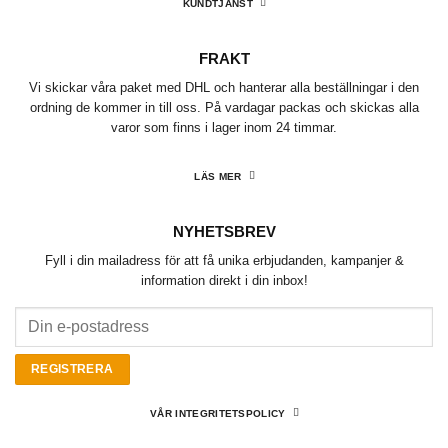
KUNDTJÄNST
FRAKT
Vi skickar våra paket med DHL och hanterar alla beställningar i den
ordning de kommer in till oss. På vardagar packas och skickas alla
varor som finns i lager inom 24 timmar.
LÄS MER
NYHETSBREV
Fyll i din mailadress för att få unika erbjudanden, kampanjer &
information direkt i din inbox!
VÅR INTEGRITETSPOLICY