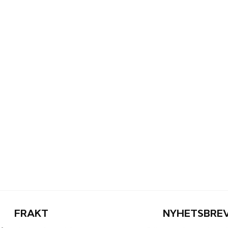
FRAKT
NYHETSBRE