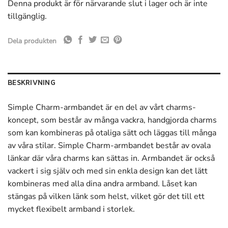
Denna produkt är för närvarande slut i lager och är inte
tillgänglig.
Dela produkten
BESKRIVNING
Simple Charm-armbandet är en del av vårt charms-
koncept, som består av många vackra, handgjorda charms
som kan kombineras på otaliga sätt och läggas till många
av våra stilar. Simple Charm-armbandet består av ovala
länkar där våra charms kan sättas in. Armbandet är också
vackert i sig själv och med sin enkla design kan det lätt
kombineras med alla dina andra armband. Låset kan
stängas på vilken länk som helst, vilket gör det till ett
mycket flexibelt armband i storlek.