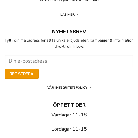
LÄS MER
NYHETSBREV
Fyll i din mailadress för att få unika erbjudanden, kampanjer & information
direkt i din inbox!
VÅR INTEGRITETSPOLICY
ÖPPETTIDER
Vardagar 11-18
Lördagar 11-15