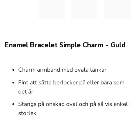
Enamel Bracelet Simple Charm – Guld
Charm armband med ovala länkar
Fint att sätta berlocker på eller bära som
det är
Stängs på önskad oval och på så vis enkel i
storlek